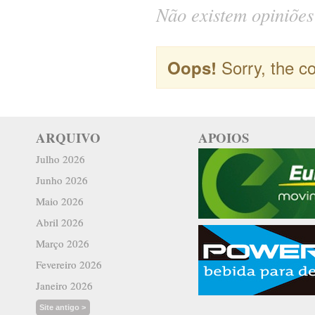
Não existem opiniões 
Sorry, the co
Oops!
ARQUIVO
APOIOS
Julho 2026
Junho 2026
Maio 2026
Abril 2026
Março 2026
Fevereiro 2026
Janeiro 2026
Site antigo >