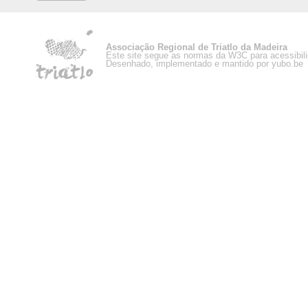
Associação Regional de Triatlo da Madeira
Este site segue as normas da W3C para acessibil
Desenhado, implementado e mantido por yubo.be