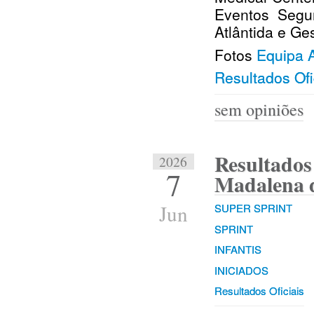
Eventos Segu
Atlântida e G
Fotos
Equipa
Resultados Ofi
sem opiniões
Resultados 
2026
7
Madalena 
Jun
SUPER SPRINT
SPRINT
INFANTIS
INICIADOS
Resultados Oficiais