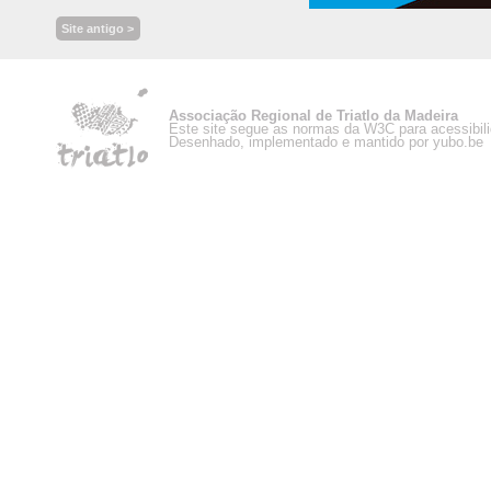
Site antigo >
Associação Regional de Triatlo da Madeira
Este site segue as normas da W3C para acessibil
Desenhado, implementado e mantido por yubo.be