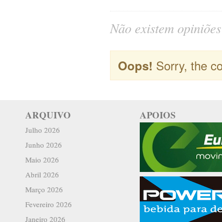
Não existem opiniões 
Sorry, the co
Oops!
ARQUIVO
APOIOS
Julho 2026
Junho 2026
Maio 2026
Abril 2026
Março 2026
Fevereiro 2026
Janeiro 2026