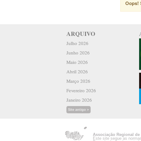
Oops!
S
ARQUIVO
Julho 2026
Junho 2026
Maio 2026
Abril 2026
Março 2026
Fevereiro 2026
Janeiro 2026
Site antigo >
Associação Regional de 
Este site segue as norma